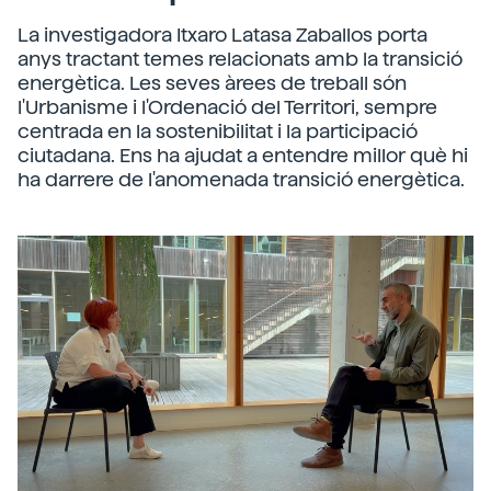
La investigadora Itxaro Latasa Zaballos porta
anys tractant temes relacionats amb la transició
energètica. Les seves àrees de treball són
l'Urbanisme i l'Ordenació del Territori, sempre
centrada en la sostenibilitat i la participació
ciutadana. Ens ha ajudat a entendre millor què hi
ha darrere de l'anomenada transició energètica.