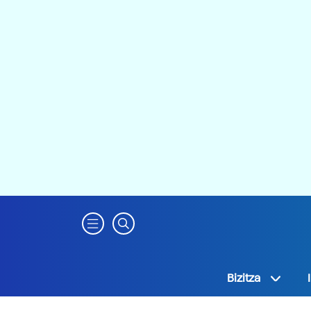
Bizitza