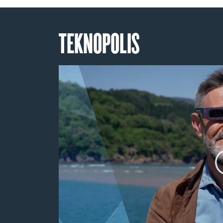
TEKNOPOLIS