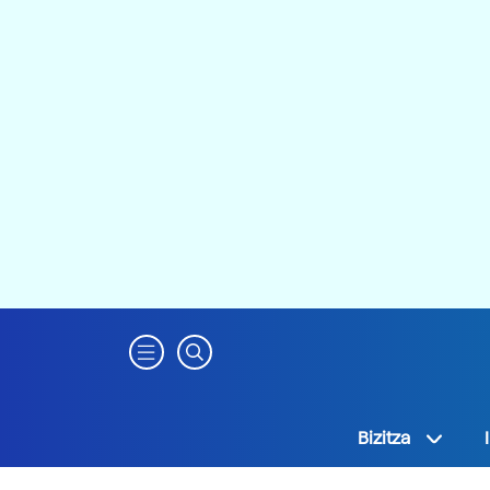
Bizitza