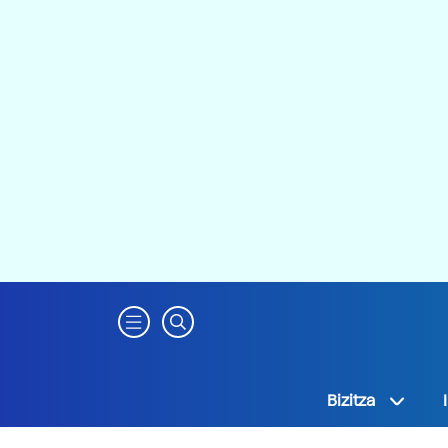
Bizitza