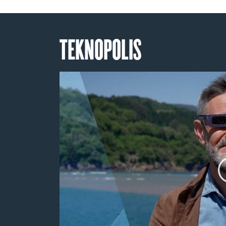
TEKNOPOLIS