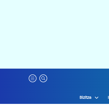
Bizitza