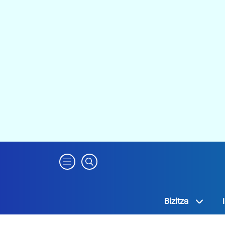
Bizitza