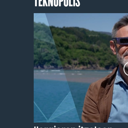
TEKNOPOLIS