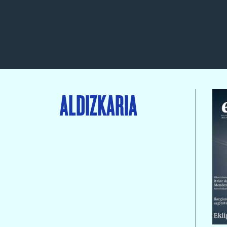
ALDIZKARIA