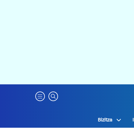
Bizitza