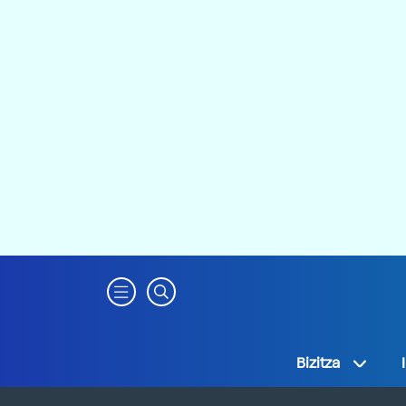
Bizitza