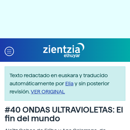
Texto redactado en euskara y traducido
automáticamente por
Elia
y sin posterior
revisión.
VER ORIGINAL
#40 ONDAS ULTRAVIOLETAS: El
fin del mundo