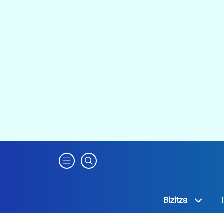
Bizitza