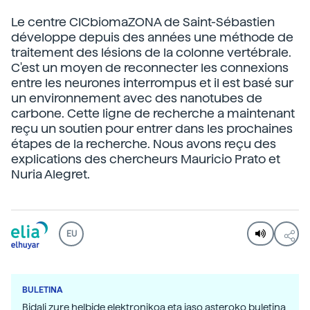
Le centre CICbiomaZONA de Saint-Sébastien
développe depuis des années une méthode de
traitement des lésions de la colonne vertébrale.
C'est un moyen de reconnecter les connexions
entre les neurones interrompus et il est basé sur
un environnement avec des nanotubes de
carbone. Cette ligne de recherche a maintenant
reçu un soutien pour entrer dans les prochaines
étapes de la recherche. Nous avons reçu des
explications des chercheurs Mauricio Prato et
Nuria Alegret.
EU
BULETINA
Bidali zure helbide elektronikoa eta jaso asteroko buletina