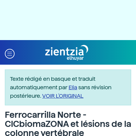
Texte rédigé en basque et traduit
automatiquement par
Elia
sans révision
postérieure.
VOIR L'ORIGINAL
Ferrocarrilla Norte -
CICbiomaZONA et lésions de la
colonne vertébrale