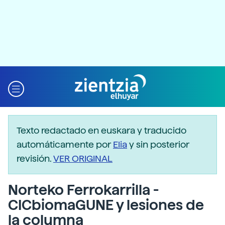
Texto redactado en euskara y traducido
automáticamente por
Elia
y sin posterior
revisión.
VER ORIGINAL
Norteko Ferrokarrilla -
CICbiomaGUNE y lesiones de
la columna