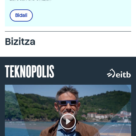
Bidali
Bizitza
TEKNOPOLIS