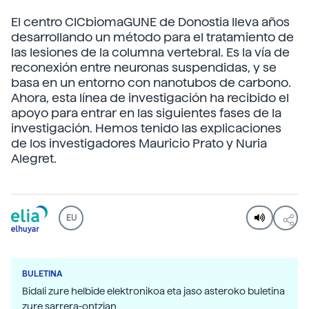
El centro CICbiomaGUNE de Donostia lleva años
desarrollando un método para el tratamiento de
las lesiones de la columna vertebral. Es la vía de
reconexión entre neuronas suspendidas, y se
basa en un entorno con nanotubos de carbono.
Ahora, esta línea de investigación ha recibido el
apoyo para entrar en las siguientes fases de la
investigación. Hemos tenido las explicaciones
de los investigadores Mauricio Prato y Nuria
Alegret.
EU
BULETINA
Bidali zure helbide elektronikoa eta jaso asteroko buletina
zure sarrera-ontzian