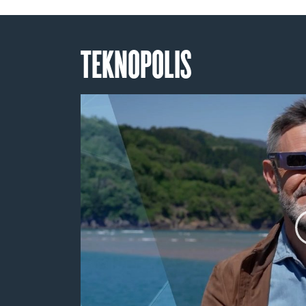
TEKNOPOLIS