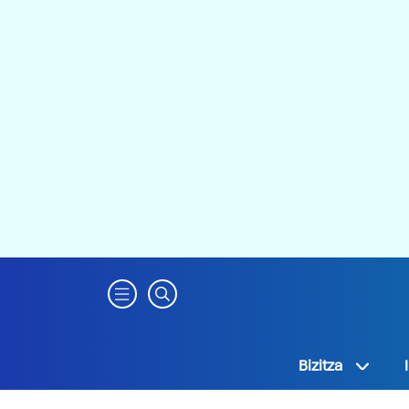
Bizitza