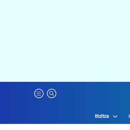
Bizitza