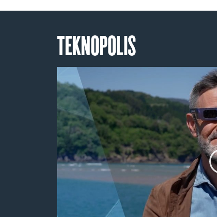
TEKNOPOLIS