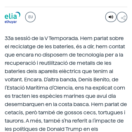
EU
33a sessió de la V Temporada. Hem parlat sobre
el reciclatge de les bateries, és a dir, hem contat
que encara no disposem de tecnologia per a la
recuperació i reutilització de metalls de les
bateries dels aparells elèctrics que tenim al
voltant. Encara. D'altra banda, Denis Benito, de
l'Estació Marítima d'Olencia, ens ha explicat com
es tracten les espècies marines que avui dia
desembarquen en la costa basca. Hem parlat de
cetacis, però també de gossos cecs, tortugues i
taurons. A més, també s'ha referit a l'impacte de
les polítiques de Donald Trump en els