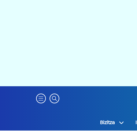
Bizitza