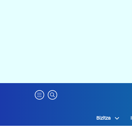
Bizitza