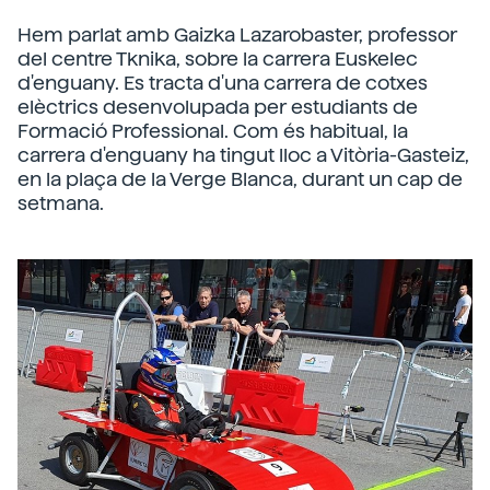
Hem parlat amb Gaizka Lazarobaster, professor
del centre Tknika, sobre la carrera Euskelec
d'enguany. Es tracta d'una carrera de cotxes
elèctrics desenvolupada per estudiants de
Formació Professional. Com és habitual, la
carrera d'enguany ha tingut lloc a Vitòria-Gasteiz,
en la plaça de la Verge Blanca, durant un cap de
setmana.