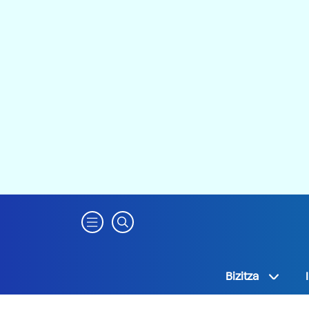
Bizitza