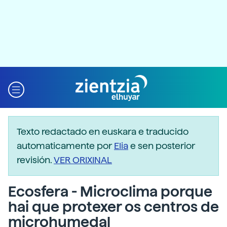
Texto redactado en euskara e traducido
automaticamente por
Elia
e sen posterior
revisión.
VER ORIXINAL
Ecosfera - Microclima porque
hai que protexer os centros de
microhumedal