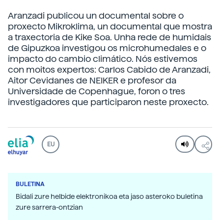
Aranzadi publicou un documental sobre o
proxecto Mikroklima, un documental que mostra
a traxectoria de Kike Soa. Unha rede de humidais
de Gipuzkoa investigou os microhumedales e o
impacto do cambio climático. Nós estivemos
con moitos expertos: Carlos Cabido de Aranzadi,
Aitor Cevidanes de NEIKER e profesor da
Universidade de Copenhague, foron o tres
investigadores que participaron neste proxecto.
EU
BULETINA
Bidali zure helbide elektronikoa eta jaso asteroko buletina
zure sarrera-ontzian