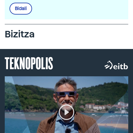
Bidali
Bizitza
TEKNOPOLIS