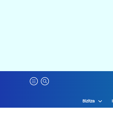
Bizitza