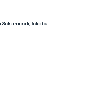
 Salsamendi, Jakoba