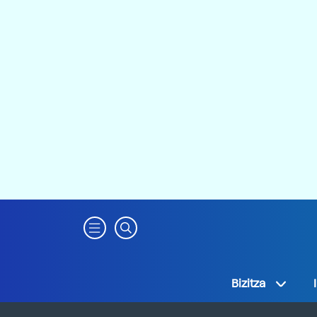
Bizitza