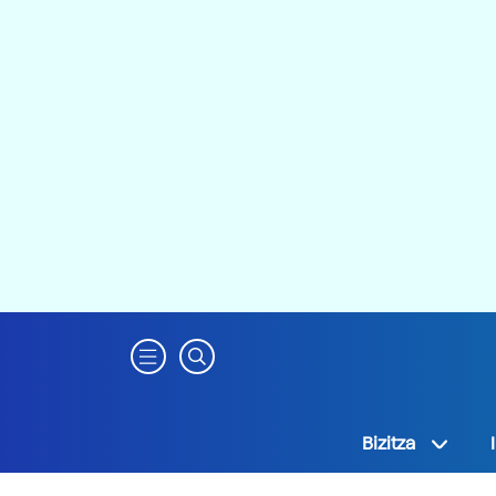
Bizitza