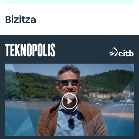
Bizitza
TEKNOPOLIS