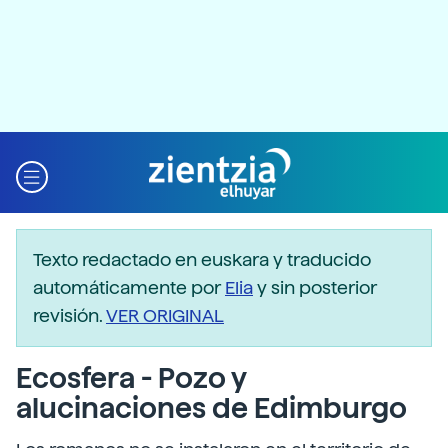
Texto redactado en euskara y traducido
automáticamente por
Elia
y sin posterior
revisión.
VER ORIGINAL
Ecosfera - Pozo y
alucinaciones de Edimburgo