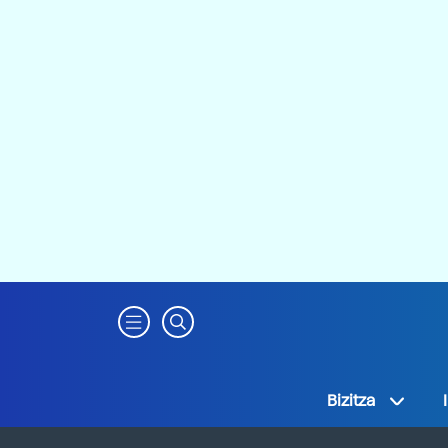
Bizitza