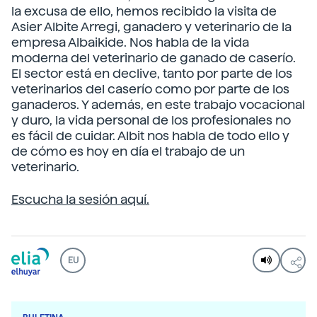
la excusa de ello, hemos recibido la visita de
Asier Albite Arregi, ganadero y veterinario de la
empresa Albaikide. Nos habla de la vida
moderna del veterinario de ganado de caserío.
El sector está en declive, tanto por parte de los
veterinarios del caserío como por parte de los
ganaderos. Y además, en este trabajo vocacional
y duro, la vida personal de los profesionales no
es fácil de cuidar. Albit nos habla de todo ello y
de cómo es hoy en día el trabajo de un
veterinario.
Escucha la sesión aquí.
EU