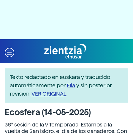
Texto redactado en euskara y traducido
automáticamente por
Elia
y sin posterior
revisión.
VER ORIGINAL
Ecosfera (14-05-2025)
36ª sesión de la V Temporada: Estamos a la
vuelta de San Isidro, el día de los ganaderos. Con