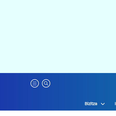
Bizitza