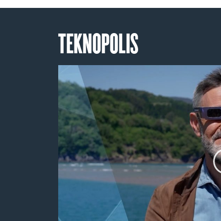
TEKNOPOLIS