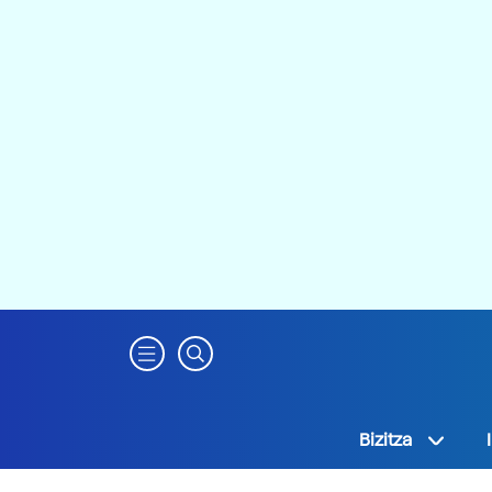
Bizitza