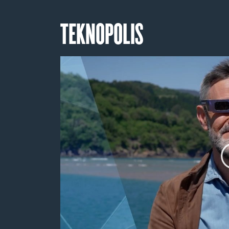
TEKNOPOLIS