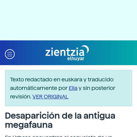
Texto redactado en euskara y traducido
automáticamente por
Elia
y sin posterior
revisión.
VER ORIGINAL
Desaparición de la antigua
megafauna