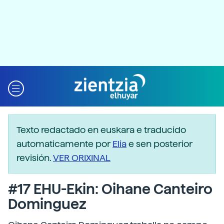
Texto redactado en euskara e traducido
automaticamente por
Elia
e sen posterior
revisión.
VER ORIXINAL
#17 EHU-Ekin: Oihane Canteiro
Dominguez