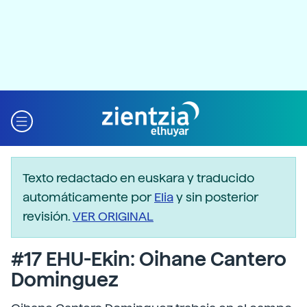
Texto redactado en euskara y traducido
automáticamente por
Elia
y sin posterior
revisión.
VER ORIGINAL
#17 EHU-Ekin: Oihane Cantero
Dominguez