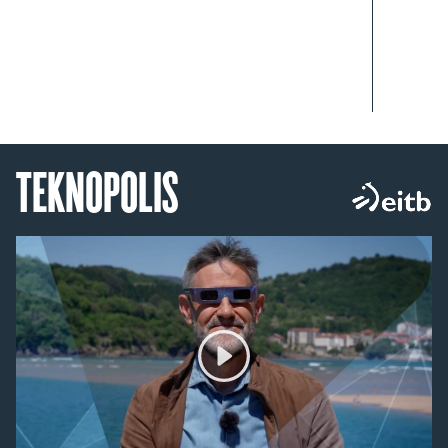
TEKNOPOLIS