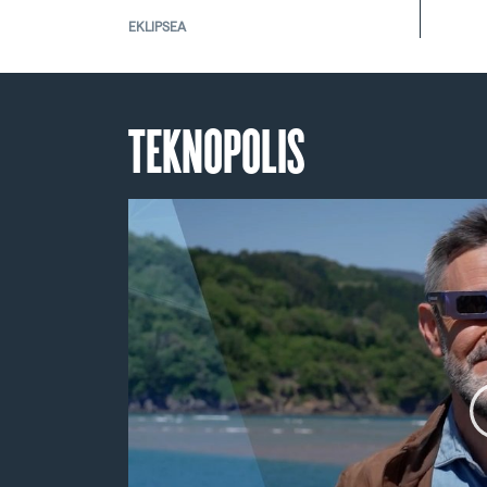
EKLIPSEA
TEKNOPOLIS