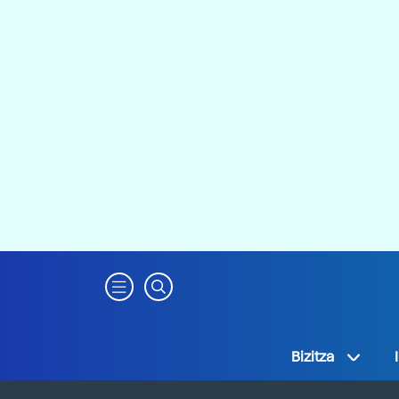
Bizitza