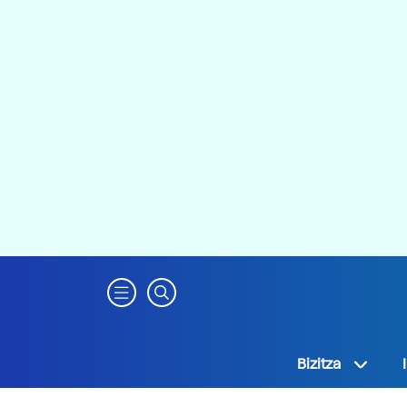
Bizitza