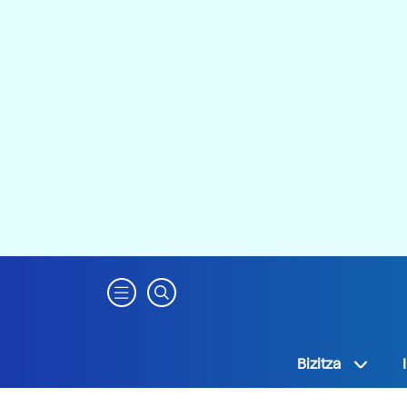
Bizitza