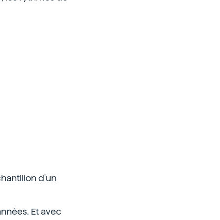
hantillon d'un
années. Et avec