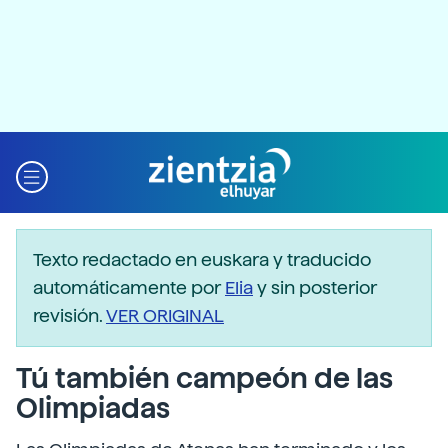
Texto redactado en euskara y traducido
automáticamente por
Elia
y sin posterior
revisión.
VER ORIGINAL
Tú también campeón de las
Olimpiadas