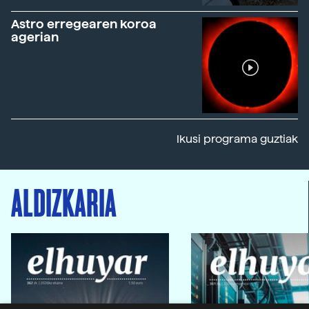
Astro erregearen koroa
agerian
Ikusi programa guztiak
ALDIZKARIA