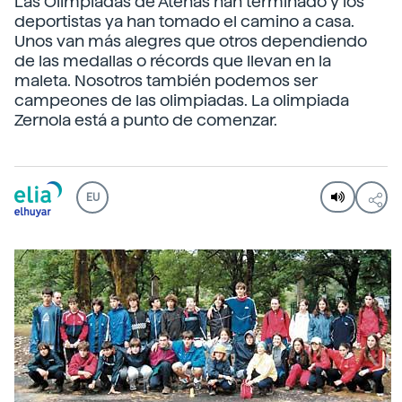
Las Olimpiadas de Atenas han terminado y los
deportistas ya han tomado el camino a casa.
Unos van más alegres que otros dependiendo
de las medallas o récords que llevan en la
maleta. Nosotros también podemos ser
campeones de las olimpiadas. La olimpiada
Zernola está a punto de comenzar.
EU