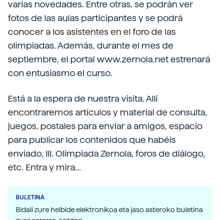
varias novedades. Entre otras, se podrán ver
fotos de las aulas participantes y se podrá
conocer a los asistentes en el foro de las
olimpiadas. Además, durante el mes de
septiembre, el portal www.zernola.net estrenará
con entusiasmo el curso.
Está a la espera de nuestra visita. Allí
encontraremos artículos y material de consulta,
juegos, postales para enviar a amigos, espacio
para publicar los contenidos que habéis
enviado, III. Olimpiada Zernola, foros de diálogo,
etc. Entra y mira...
BULETINA
Bidali zure helbide elektronikoa eta jaso asteroko buletina