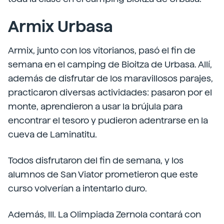
Armix Urbasa
Armix, junto con los vitorianos, pasó el fin de
semana en el camping de Bioitza de Urbasa. Allí,
además de disfrutar de los maravillosos parajes,
practicaron diversas actividades: pasaron por el
monte, aprendieron a usar la brújula para
encontrar el tesoro y pudieron adentrarse en la
cueva de Laminatitu.
Todos disfrutaron del fin de semana, y los
alumnos de San Viator prometieron que este
curso volverían a intentarlo duro.
Además, III. La Olimpiada Zernola contará con