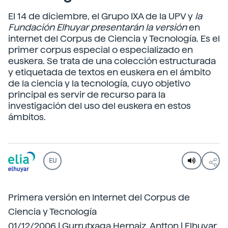
El 14 de diciembre, el Grupo IXA de la UPV y
la
Fundación Elhuyar presentarán la versión
en
internet del Corpus de Ciencia y Tecnología. Es el
primer corpus especial o especializado en
euskera. Se trata de una colección estructurada
y etiquetada de textos en euskera en el ámbito
de la ciencia y la tecnología, cuyo objetivo
principal es servir de recurso para la
investigación del uso del euskera en estos
ámbitos.
EU
Primera versión en Internet del Corpus de
Ciencia y Tecnología
01/12/2006 | Gurrutxaga Hernaiz, Antton | Elhuyar