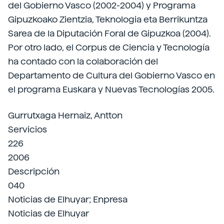
del Gobierno Vasco (2002-2004) y Programa
Gipuzkoako Zientzia, Teknologia eta Berrikuntza
Sarea de la Diputación Foral de Gipuzkoa (2004).
Por otro lado, el Corpus de Ciencia y Tecnología
ha contado con la colaboración del
Departamento de Cultura del Gobierno Vasco en
el programa Euskara y Nuevas Tecnologías 2005.
Gurrutxaga Hernaiz, Antton
Servicios
226
2006
Descripción
040
Noticias de Elhuyar; Enpresa
Noticias de Elhuyar