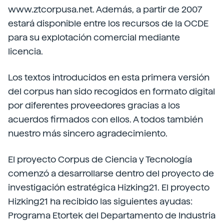
www.ztcorpusa.net. Además, a partir de 2007
estará disponible entre los recursos de la OCDE
para su explotación comercial mediante
licencia.
Los textos introducidos en esta primera versión
del corpus han sido recogidos en formato digital
por diferentes proveedores gracias a los
acuerdos firmados con ellos. A todos también
nuestro más sincero agradecimiento.
El proyecto Corpus de Ciencia y Tecnología
comenzó a desarrollarse dentro del proyecto de
investigación estratégica Hizking21. El proyecto
Hizking21 ha recibido las siguientes ayudas:
Programa Etortek del Departamento de Industria