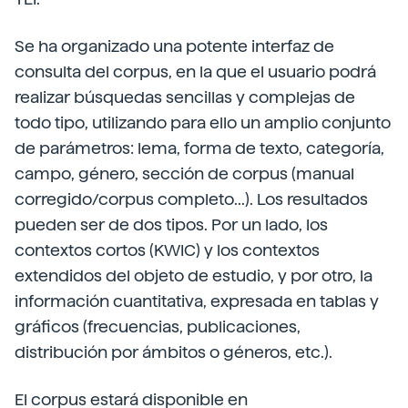
Se ha organizado una potente interfaz de
consulta del corpus, en la que el usuario podrá
realizar búsquedas sencillas y complejas de
todo tipo, utilizando para ello un amplio conjunto
de parámetros: lema, forma de texto, categoría,
campo, género, sección de corpus (manual
corregido/corpus completo...). Los resultados
pueden ser de dos tipos. Por un lado, los
contextos cortos (KWIC) y los contextos
extendidos del objeto de estudio, y por otro, la
información cuantitativa, expresada en tablas y
gráficos (frecuencias, publicaciones,
distribución por ámbitos o géneros, etc.).
El corpus estará disponible en