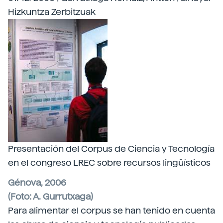
Hizkuntza Zerbitzuak
Presentación del Corpus de Ciencia y Tecnología
en el congreso LREC sobre recursos lingüísticos
Génova, 2006
(Foto: A. Gurrutxaga)
Para alimentar el corpus se han tenido en cuenta