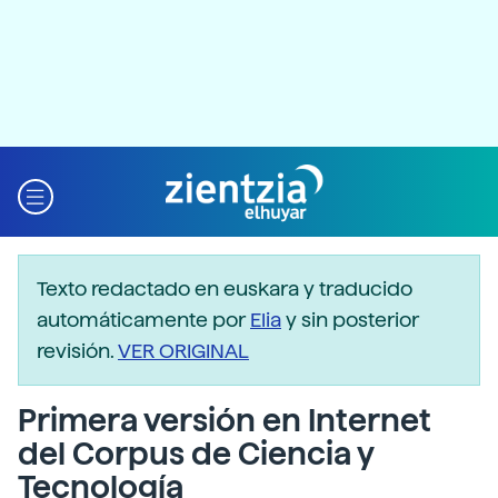
Texto redactado en euskara y traducido
automáticamente por
Elia
y sin posterior
revisión.
VER ORIGINAL
Primera versión en Internet
del Corpus de Ciencia y
Tecnología