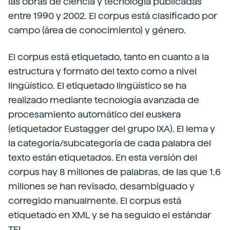
las obras de ciencia y tecnología publicadas
entre 1990 y 2002. El corpus está clasificado por
campo (área de conocimiento) y género.
El corpus está etiquetado, tanto en cuanto a la
estructura y formato del texto como a nivel
lingüístico. El etiquetado lingüístico se ha
realizado mediante tecnología avanzada de
procesamiento automático del euskera
(etiquetador Eustagger del grupo IXA). El lema y
la categoría/subcategoría de cada palabra del
texto están etiquetados. En esta versión del
corpus hay 8 millones de palabras, de las que 1,6
millones se han revisado, desambiguado y
corregido manualmente. El corpus está
etiquetado en XML y se ha seguido el estándar
TEI.