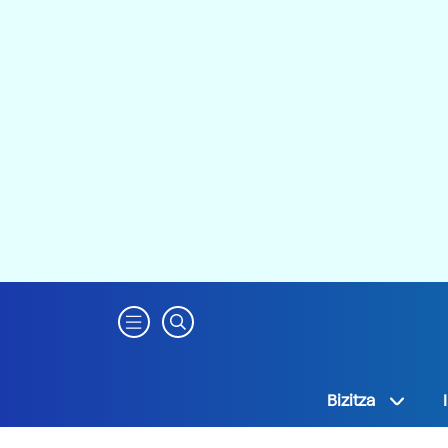
Bizitza