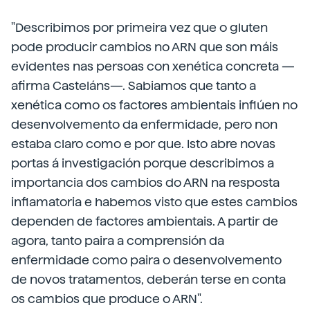
"Describimos por primeira vez que o gluten
pode producir cambios no ARN que son máis
evidentes nas persoas con xenética concreta —
afirma Casteláns—. Sabiamos que tanto a
xenética como os factores ambientais inflúen no
desenvolvemento da enfermidade, pero non
estaba claro como e por que. Isto abre novas
portas á investigación porque describimos a
importancia dos cambios do ARN na resposta
inflamatoria e habemos visto que estes cambios
dependen de factores ambientais. A partir de
agora, tanto paira a comprensión da
enfermidade como paira o desenvolvemento
de novos tratamentos, deberán terse en conta
os cambios que produce o ARN".