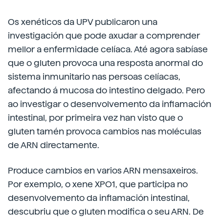
Os xenéticos da UPV publicaron una
investigación que pode axudar a comprender
mellor a enfermidade celíaca. Até agora sabíase
que o gluten provoca una resposta anormal do
sistema inmunitario nas persoas celíacas,
afectando á mucosa do intestino delgado. Pero
ao investigar o desenvolvemento da inflamación
intestinal, por primeira vez han visto que o
gluten tamén provoca cambios nas moléculas
de ARN directamente.
Produce cambios en varios ARN mensaxeiros.
Por exemplo, o xene XPO1, que participa no
desenvolvemento da inflamación intestinal,
descubriu que o gluten modifica o seu ARN. De