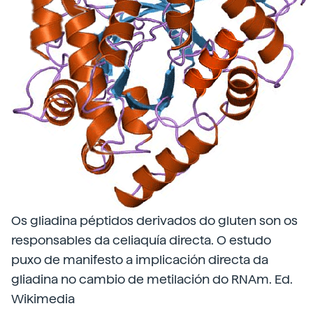
Os gliadina péptidos derivados do gluten son os
responsables da celiaquía directa. O estudo
puxo de manifesto a implicación directa da
gliadina no cambio de metilación do RNAm. Ed.
Wikimedia