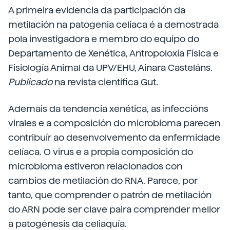
A primeira evidencia da participación da
metilación na patogenia celíaca é a demostrada
pola investigadora e membro do equipo do
Departamento de Xenética, Antropoloxía Física e
Fisiología Animal da UPV/EHU, Ainara Casteláns.
Publicado
na revista científica Gut.
Ademais da tendencia xenética, as infeccións
virales e a composición do microbioma parecen
contribuír ao desenvolvemento da enfermidade
celíaca. O virus e a propia composición do
microbioma estiveron relacionados con
cambios de metilación do RNA. Parece, por
tanto, que comprender o patrón de metilación
do ARN pode ser clave paira comprender mellor
a patogénesis da celiaquía.