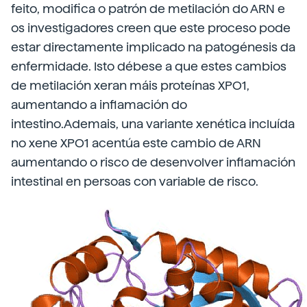
feito, modifica o patrón de metilación do ARN e
os investigadores creen que este proceso pode
estar directamente implicado na patogénesis da
enfermidade. Isto débese a que estes cambios
de metilación xeran máis proteínas XPO1,
aumentando a inflamación do
intestino.Ademais, una variante xenética incluída
no xene XPO1 acentúa este cambio de ARN
aumentando o risco de desenvolver inflamación
intestinal en persoas con variable de risco.