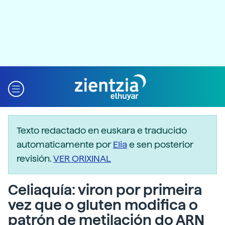
Texto redactado en euskara e traducido
automaticamente por
Elia
e sen posterior
revisión.
VER ORIXINAL
Celiaquía: viron por primeira
vez que o gluten modifica o
patrón de metilación do ARN