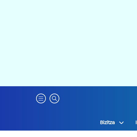
Bizitza