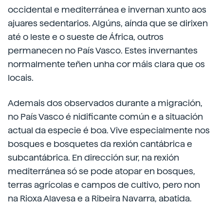
occidental e mediterránea e invernan xunto aos
ajuares sedentarios. Algúns, aínda que se dirixen
até o leste e o sueste de África, outros
permanecen no País Vasco. Estes invernantes
normalmente teñen unha cor máis clara que os
locais.
Ademais dos observados durante a migración,
no País Vasco é nidificante común e a situación
actual da especie é boa. Vive especialmente nos
bosques e bosquetes da rexión cantábrica e
subcantábrica. En dirección sur, na rexión
mediterránea só se pode atopar en bosques,
terras agrícolas e campos de cultivo, pero non
na Rioxa Alavesa e a Ribeira Navarra, abatida.