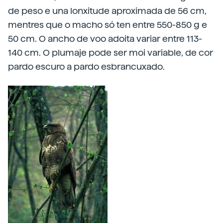
de peso e una lonxitude aproximada de 56 cm,
mentres que o macho só ten entre 550-850 g e
50 cm. O ancho de voo adoita variar entre 113-
140 cm. O plumaje pode ser moi variable, de cor
pardo escuro a pardo esbrancuxado.