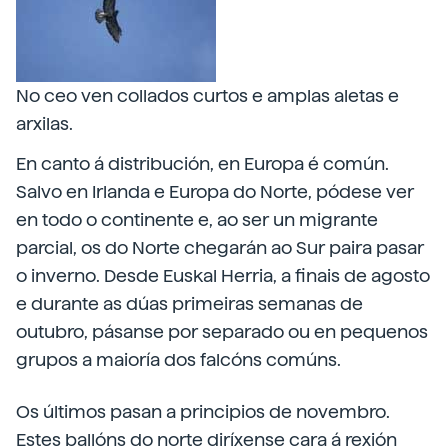
No ceo ven collados curtos e amplas aletas e
arxilas.
En canto á distribución, en Europa é común.
Salvo en Irlanda e Europa do Norte, pódese ver
en todo o continente e, ao ser un migrante
parcial, os do Norte chegarán ao Sur paira pasar
o inverno. Desde Euskal Herria, a finais de agosto
e durante as dúas primeiras semanas de
outubro, pásanse por separado ou en pequenos
grupos a maioría dos falcóns comúns.
Os últimos pasan a principios de novembro.
Estes ballóns do norte diríxense cara á rexión