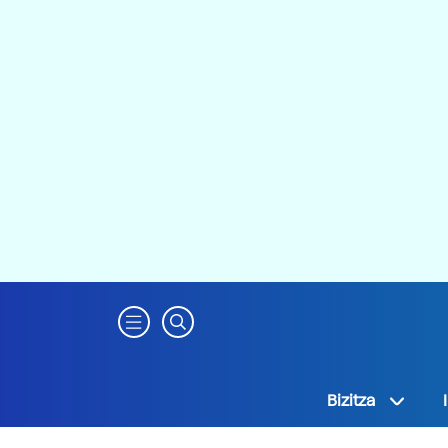
Bizitza