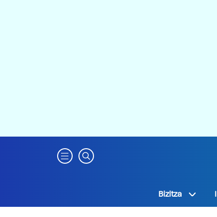
Bizitza