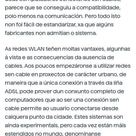
parece que se conseguiu a compatibilidade,
polo menos na comunicación. Pero todo isto
non foi fácil de estandarizar, xa que algúns
fabricantes non admitían o sistema.
As redes WLAN teñen moitas vantaxes, algunhas
á vista e as consecuencias da ausencia de
cables. Aos poucos empezáronse a utilizar redes
sen cable en proxectos de carácter urbano, de
maneira que a única conexión a través da liña
ADSL pode prover dun conxunto completo de
computadores que ao ser una conexión sen
cable permite ao usuario conectarse desde
calquera punto da cidade. Estes sistemas son
aínda experimentais, pero cada vez están máis
estendidos no mundo, denomínanse