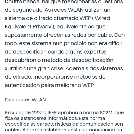
Doutra banda, hai que mencionar as cuestións
de seguridade. As redes WLAN utilizan un
sistema de cifrado chamado WEP ( Wired
Equivalent Privacy ), equivalente ao que
supostamente ofrecen as redes por cable. Con
todo, este sistema nun principio non era difícil
de descodificar; cando algúns expertos
descubriron o método de descodificación,
xurdiron una gran crise. Ademais dos sistemas
de cifrado, incorporáronse métodos de
autenticación paira mellorar o WEP.
Estándares WLAN
En xuño de 1997 o IEEE aprobou a norma 802.11, que
fixa os estándares informáticos. Esta norma
especifica as características da comunicación sen
cables. A norma estableceu esta comunicación na