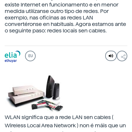
existe Internet en funcionamento e en menor
medida utilízanse outro tipo de redes. Por
exemplo, nas oficinas as redes LAN
convertéronse en habituais. Agora estamos ante
o seguinte paso: redes locais sen cables.
EU
WLAN significa que a rede LAN sen cables (
Wireless Local Area Network ) non é máis que un