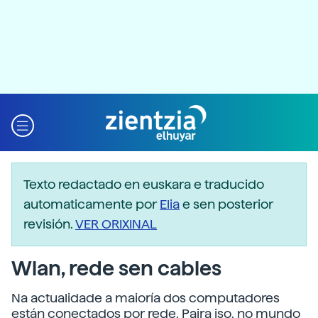
Texto redactado en euskara e traducido
automaticamente por
Elia
e sen posterior
revisión.
VER ORIXINAL
Wlan, rede sen cables
Na actualidade a maioría dos computadores
están conectados por rede. Paira iso, no mundo