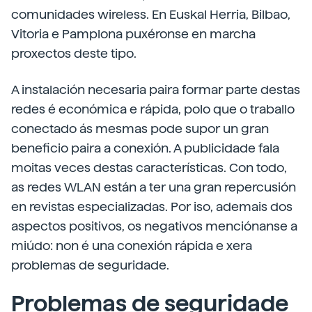
comunidades wireless. En Euskal Herria, Bilbao,
Vitoria e Pamplona puxéronse en marcha
proxectos deste tipo.
A instalación necesaria paira formar parte destas
redes é económica e rápida, polo que o traballo
conectado ás mesmas pode supor un gran
beneficio paira a conexión. A publicidade fala
moitas veces destas características. Con todo,
as redes WLAN están a ter una gran repercusión
en revistas especializadas. Por iso, ademais dos
aspectos positivos, os negativos menciónanse a
miúdo: non é una conexión rápida e xera
problemas de seguridade.
Problemas de seguridade