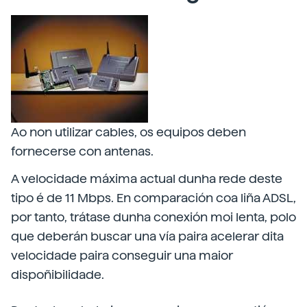
Ao non utilizar cables, os equipos deben
fornecerse con antenas.
A velocidade máxima actual dunha rede deste
tipo é de 11 Mbps. En comparación coa liña ADSL,
por tanto, trátase dunha conexión moi lenta, polo
que deberán buscar una vía paira acelerar dita
velocidade paira conseguir una maior
dispoñibilidade.