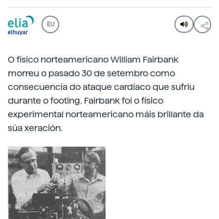
EU
O físico norteamericano William Fairbank
morreu o pasado 30 de setembro como
consecuencia do ataque cardíaco que sufriu
durante o footing. Fairbank foi o físico
experimental norteamericano máis brillante da
súa xeración.