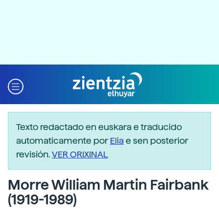
Texto redactado en euskara e traducido
automaticamente por
Elia
e sen posterior
revisión.
VER ORIXINAL
Morre William Martin Fairbank
(1919-1989)