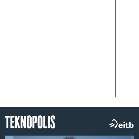
TEKNOPOLIS