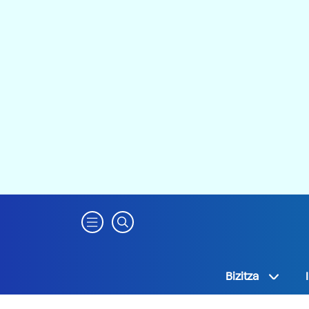
Bizitza