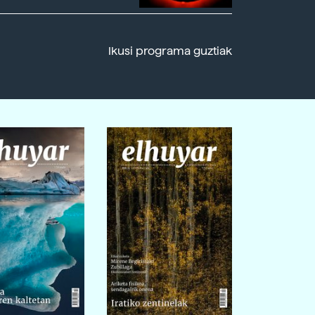
Ikusi programa guztiak