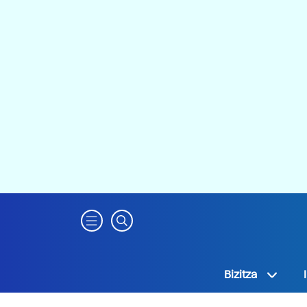
Bizitza