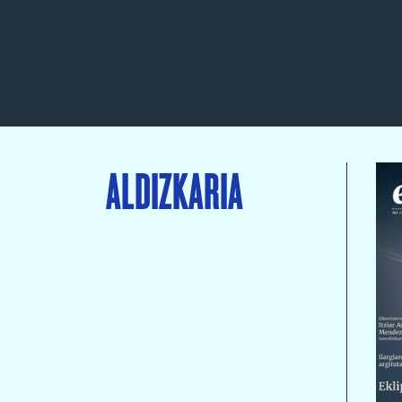
ALDIZKARIA