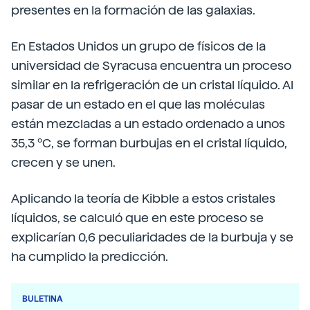
presentes en la formación de las galaxias.
En Estados Unidos un grupo de físicos de la
universidad de Syracusa encuentra un proceso
similar en la refrigeración de un cristal líquido. Al
pasar de un estado en el que las moléculas
están mezcladas a un estado ordenado a unos
35,3 ºC, se forman burbujas en el cristal líquido,
crecen y se unen.
Aplicando la teoría de Kibble a estos cristales
líquidos, se calculó que en este proceso se
explicarían 0,6 peculiaridades de la burbuja y se
ha cumplido la predicción.
BULETINA