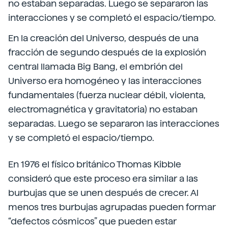
no estaban separadas. Luego se separaron las
interacciones y se completó el espacio/tiempo.
En la creación del Universo, después de una
fracción de segundo después de la explosión
central llamada Big Bang, el embrión del
Universo era homogéneo y las interacciones
fundamentales (fuerza nuclear débil, violenta,
electromagnética y gravitatoria) no estaban
separadas. Luego se separaron las interacciones
y se completó el espacio/tiempo.
En 1976 el físico británico Thomas Kibble
consideró que este proceso era similar a las
burbujas que se unen después de crecer. Al
menos tres burbujas agrupadas pueden formar
“defectos cósmicos” que pueden estar