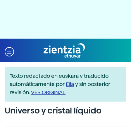
Texto redactado en euskara y traducido
automáticamente por
Elia
y sin posterior
revisión.
VER ORIGINAL
Universo y cristal líquido