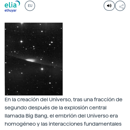
EU
En la creación del Universo, tras una fracción de
segundo después de la explosión central
llamada Big Bang, el embrión del Universo era
homogéneo y las interacciones fundamentales