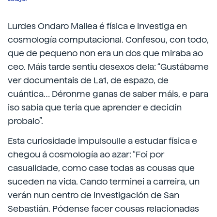
Lurdes Ondaro Mallea é física e investiga en
cosmología computacional. Confesou, con todo,
que de pequeno non era un dos que miraba ao
ceo. Máis tarde sentiu desexos dela: “Gustábame
ver documentais de La1, de espazo, de
cuántica… Déronme ganas de saber máis, e para
iso sabía que tería que aprender e decidín
probalo”.
Esta curiosidade impulsoulle a estudar física e
chegou á cosmología ao azar: “Foi por
casualidade, como case todas as cousas que
suceden na vida. Cando terminei a carreira, un
verán nun centro de investigación de San
Sebastián. Pódense facer cousas relacionadas