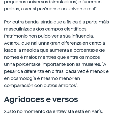
pequenos universos (simulacións) e facemos
probas, a ver si parécense ao universo real”.
Por outra banda, aínda que a física é a parte máis
masculinizada dos campos científicos,
Patrimonio non puido ver a súa influencia.
Aclarou que hai unha gran diferenza en canto á
idade: a medida que aumenta a porcentaxe de
homes é maior, mentres que entre os mozos
unha porcentaxe importante son as mulleres. “A
pesar da diferenza en cifras, cada vez é menor, e
en cosmología é mesmo menor en
comparación con outros ámbitos”.
Agridoces e versos
Xusto no momento da entrevista está en París,