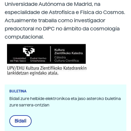
Universidade Autónoma de Madrid, na
especialidade de Astrofísica e Física do Cosmos.
Actualmente traballa como investigador
predoctoral no DIPC no ámbito da cosmología
computacional.
BULETINA
Bidali zure helbide elektronikoa eta jaso asteroko buletina
zure sarrera-ontzian
Bidali