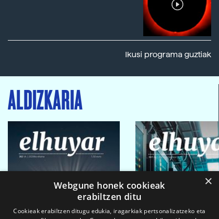
Ikusi programa guztiak
ALDIZKARIA
×
Webgune honek cookieak
erabiltzen ditu
Cookieak erabiltzen ditugu edukia, iragarkiak pertsonalizatzeko eta