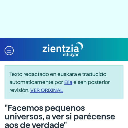
Texto redactado en euskara e traducido
automaticamente por
Elia
e sen posterior
revisión.
VER ORIXINAL
"Facemos pequenos
universos, a ver si parécense
aos de verdade"