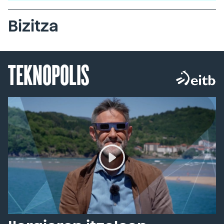
Bizitza
TEKNOPOLIS