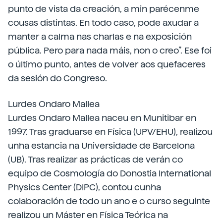
punto de vista da creación, a min parécenme
cousas distintas. En todo caso, pode axudar a
manter a calma nas charlas e na exposición
pública. Pero para nada máis, non o creo”. Ese foi
o último punto, antes de volver aos quefaceres
da sesión do Congreso.
Lurdes Ondaro Mallea
Lurdes Ondaro Mallea naceu en Munitibar en
1997. Tras graduarse en Física (UPV/EHU), realizou
unha estancia na Universidade de Barcelona
(UB). Tras realizar as prácticas de verán co
equipo de Cosmología do Donostia International
Physics Center (DIPC), contou cunha
colaboración de todo un ano e o curso seguinte
realizou un Máster en Física Teórica na